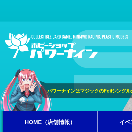
パワーナインはマジックのFoilシング
HOME（店舗情報）
イベ