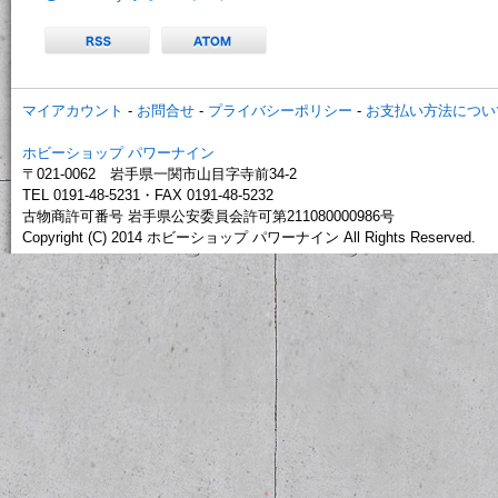
マイアカウント
-
お問合せ
-
プライバシーポリシー
-
お支払い方法につい
ホビーショップ パワーナイン
〒021-0062 岩手県一関市山目字寺前34-2
TEL 0191-48-5231・FAX 0191-48-5232
古物商許可番号 岩手県公安委員会許可第211080000986号
Copyright (C) 2014 ホビーショップ パワーナイン All Rights Reserved.