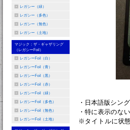
レガシー（緑）
レガシー（多色）
レガシー（無色）
レガシー（土地）
マジック：ザ・ギャザリング
（レガシーFoil）
レガシーFoil（白）
レガシーFoil（青）
レガシーFoil（黒）
レガシーFoil（赤）
レガシーFoil（緑）
・日本語版シン
レガシーFoil（多色）
レガシーFoil（無色）
・特に表示のない
レガシーFoil（土地）
※タイトルに状