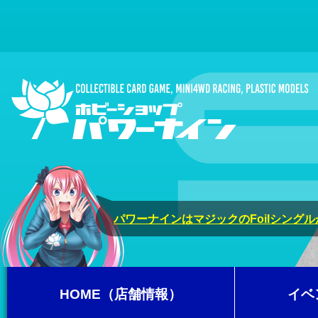
パワーナインはマジックのFoilシング
HOME（店舗情報）
イベ