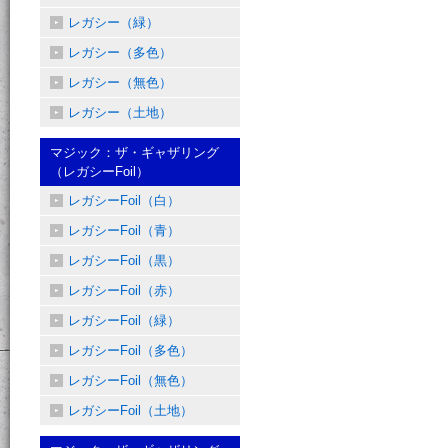
レガシー（緑）
レガシー（多色）
レガシー（無色）
レガシー（土地）
マジック：ザ・ギャザリング
（レガシーFoil）
レガシーFoil（白）
レガシーFoil（青）
レガシーFoil（黒）
レガシーFoil（赤）
レガシーFoil（緑）
レガシーFoil（多色）
レガシーFoil（無色）
レガシーFoil（土地）