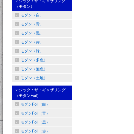
マジック：ザ・ギャザリング
（モダン）
モダン（白）
モダン（青）
モダン（黒）
モダン（赤）
モダン（緑）
モダン（多色）
モダン（無色）
モダン（土地）
マジック：ザ・ギャザリング
（モダンFoil）
モダンFoil（白）
モダンFoil（青）
モダンFoil（黒）
モダンFoil（赤）