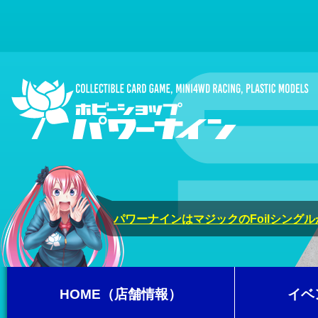
パワーナインはマジックのFoilシング
HOME（店舗情報）
イベ