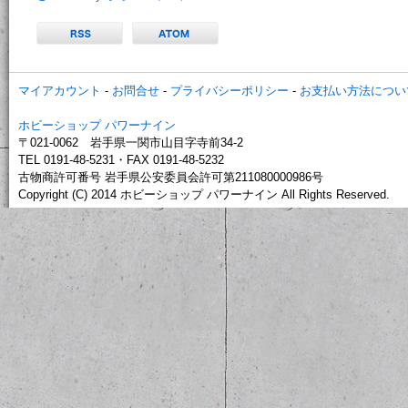
マイアカウント
-
お問合せ
-
プライバシーポリシー
-
お支払い方法につい
ホビーショップ パワーナイン
〒021-0062 岩手県一関市山目字寺前34-2
TEL 0191-48-5231・FAX 0191-48-5232
古物商許可番号 岩手県公安委員会許可第211080000986号
Copyright (C) 2014 ホビーショップ パワーナイン All Rights Reserved.