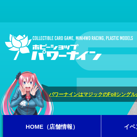
パワーナインはマジックのFoilシング
HOME（店舗情報）
イベ