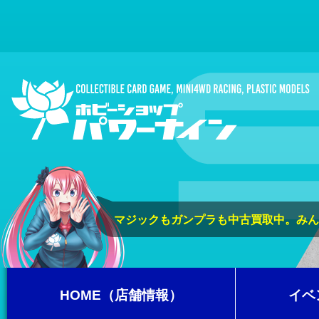
マジックもガンプラも中古買取中。みん
HOME（店舗情報）
イベ