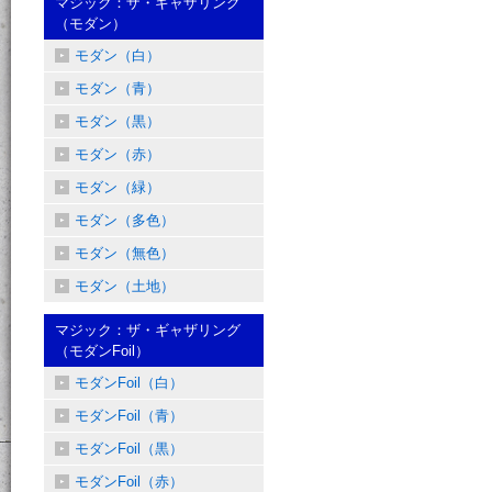
マジック：ザ・ギャザリング
（モダン）
モダン（白）
モダン（青）
モダン（黒）
モダン（赤）
モダン（緑）
モダン（多色）
モダン（無色）
モダン（土地）
マジック：ザ・ギャザリング
（モダンFoil）
モダンFoil（白）
モダンFoil（青）
モダンFoil（黒）
モダンFoil（赤）