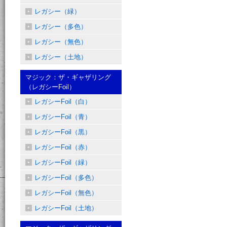
レガシー（緑）
レガシー（多色）
レガシー（無色）
レガシー（土地）
マジック：ザ・ギャザリング
（レガシーFoil）
レガシーFoil（白）
レガシーFoil（青）
レガシーFoil（黒）
レガシーFoil（赤）
レガシーFoil（緑）
レガシーFoil（多色）
レガシーFoil（無色）
レガシーFoil（土地）