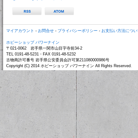
マイアカウント
-
お問合せ
-
プライバシーポリシー
-
お支払い方法につい
ホビーショップ パワーナイン
〒021-0062 岩手県一関市山目字寺前34-2
TEL 0191-48-5231・FAX 0191-48-5232
古物商許可番号 岩手県公安委員会許可第211080000986号
Copyright (C) 2014 ホビーショップ パワーナイン All Rights Reserved.