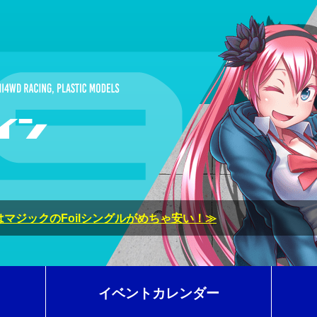
マジックのFoilシングルがめちゃ安い！≫
イベントカレンダー