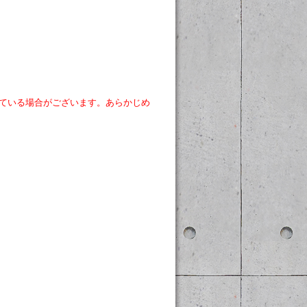
ている場合がございます。あらかじめ