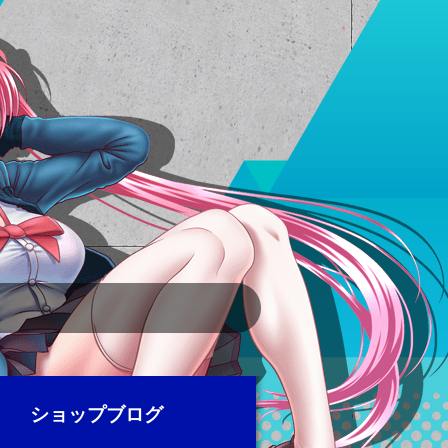
ショップブログ