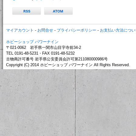
マイアカウント
-
お問合せ
-
プライバシーポリシー
-
お支払い方法につい
ホビーショップ パワーナイン
〒021-0062 岩手県一関市山目字寺前34-2
TEL 0191-48-5231・FAX 0191-48-5232
古物商許可番号 岩手県公安委員会許可第211080000986号
Copyright (C) 2014 ホビーショップ パワーナイン All Rights Reserved.