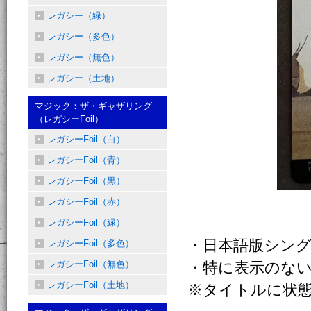
レガシー（緑）
レガシー（多色）
レガシー（無色）
レガシー（土地）
マジック：ザ・ギャザリング
（レガシーFoil）
レガシーFoil（白）
レガシーFoil（青）
レガシーFoil（黒）
レガシーFoil（赤）
レガシーFoil（緑）
・日本語版シン
レガシーFoil（多色）
レガシーFoil（無色）
・特に表示のない
レガシーFoil（土地）
※タイトルに状