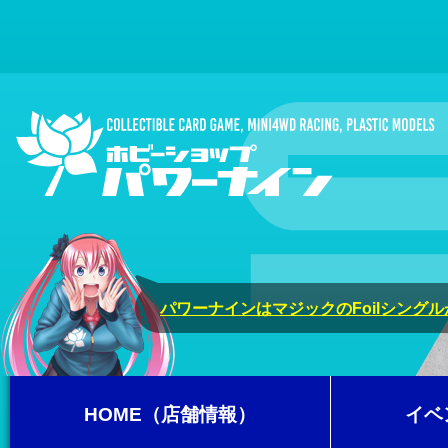
パワーナインはマジックのFoilシング
HOME（店舗情報）
イベ