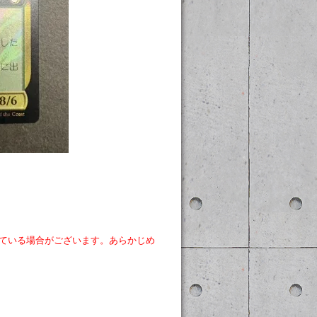
ている場合がございます。あらかじめ