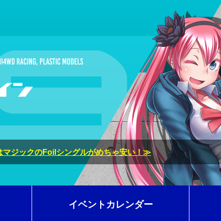
マジックのFoilシングルがめちゃ安い！≫
イベントカレンダー