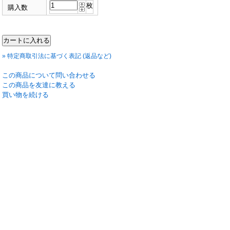
枚
購入数
» 特定商取引法に基づく表記 (返品など)
この商品について問い合わせる
この商品を友達に教える
買い物を続ける