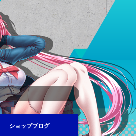
ショップブログ