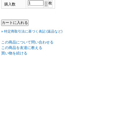
枚
購入数
» 特定商取引法に基づく表記 (返品など)
この商品について問い合わせる
この商品を友達に教える
買い物を続ける