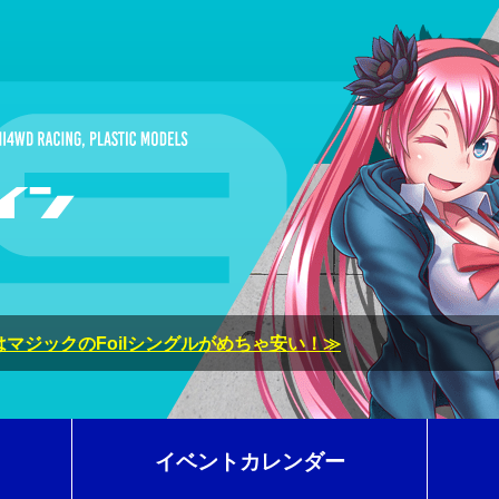
マジックのFoilシングルがめちゃ安い！≫
イベントカレンダー