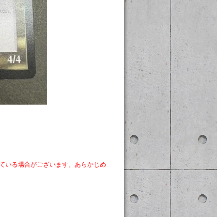
ている場合がございます。あらかじめ