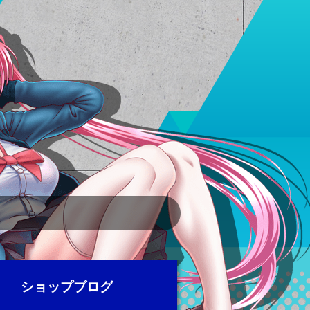
ショップブログ