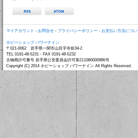
マイアカウント
-
お問合せ
-
プライバシーポリシー
-
お支払い方法につい
ホビーショップ パワーナイン
〒021-0062 岩手県一関市山目字寺前34-2
TEL 0191-48-5231・FAX 0191-48-5232
古物商許可番号 岩手県公安委員会許可第211080000986号
Copyright (C) 2014 ホビーショップ パワーナイン All Rights Reserved.