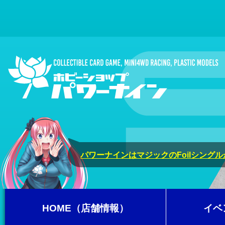
パワーナインはマジックのFoilシング
HOME（店舗情報）
イベ