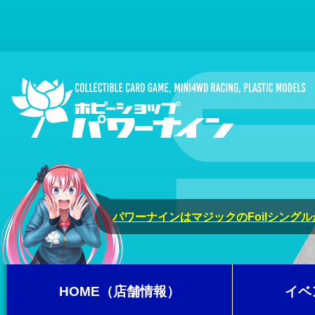
パワーナインはマジックのFoilシング
HOME（店舗情報）
イベ