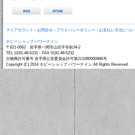
マイアカウント
-
お問合せ
-
プライバシーポリシー
-
お支払い方法につい
ホビーショップ パワーナイン
〒021-0062 岩手県一関市山目字寺前34-2
TEL 0191-48-5231・FAX 0191-48-5232
古物商許可番号 岩手県公安委員会許可第211080000986号
Copyright (C) 2014 ホビーショップ パワーナイン All Rights Reserved.