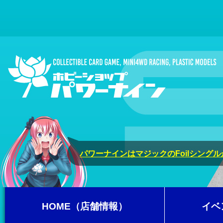
パワーナインはマジックのFoilシング
HOME（店舗情報）
イベ