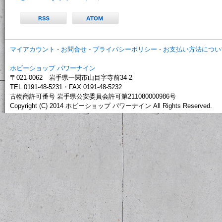
マイアカウント
-
お問合せ
-
プライバシーポリシー
-
お支払い方法につい
ホビーショップ パワーナイン
〒021-0062 岩手県一関市山目字寺前34-2
TEL 0191-48-5231・FAX 0191-48-5232
古物商許可番号 岩手県公安委員会許可第211080000986号
Copyright (C) 2014 ホビーショップ パワーナイン All Rights Reserved.