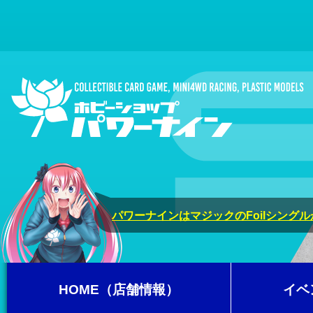
パワーナインはマジックのFoilシング
HOME（店舗情報）
イベ