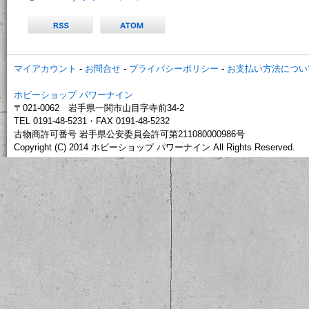
マイアカウント
-
お問合せ
-
プライバシーポリシー
-
お支払い方法につい
ホビーショップ パワーナイン
〒021-0062 岩手県一関市山目字寺前34-2
TEL 0191-48-5231・FAX 0191-48-5232
古物商許可番号 岩手県公安委員会許可第211080000986号
Copyright (C) 2014 ホビーショップ パワーナイン All Rights Reserved.