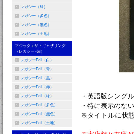
レガシー（緑）
レガシー（多色）
レガシー（無色）
レガシー（土地）
マジック：ザ・ギャザリング
（レガシーFoil）
レガシーFoil（白）
レガシーFoil（青）
レガシーFoil（黒）
レガシーFoil（赤）
・英語版シング
レガシーFoil（緑）
・特に表示のない
レガシーFoil（多色）
レガシーFoil（無色）
※タイトルに状
レガシーFoil（土地）