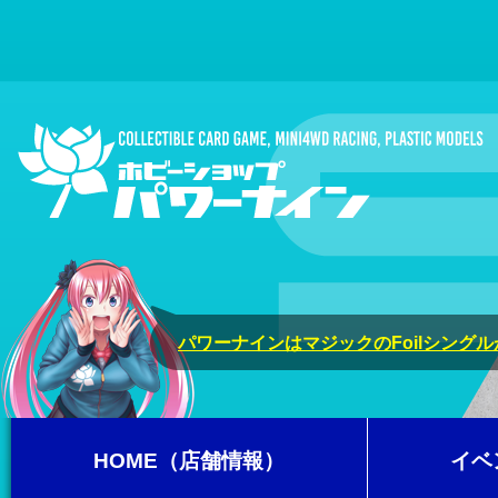
パワーナインはマジックのFoilシング
HOME（店舗情報）
イベ