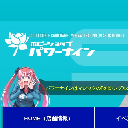
パワーナインはマジックのFoilシング
HOME（店舗情報）
イベ