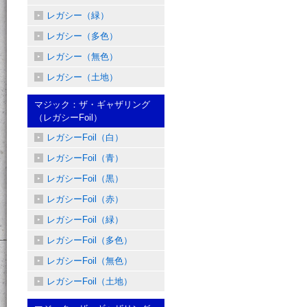
レガシー（緑）
レガシー（多色）
レガシー（無色）
レガシー（土地）
マジック：ザ・ギャザリング
（レガシーFoil）
レガシーFoil（白）
レガシーFoil（青）
レガシーFoil（黒）
レガシーFoil（赤）
レガシーFoil（緑）
レガシーFoil（多色）
レガシーFoil（無色）
レガシーFoil（土地）