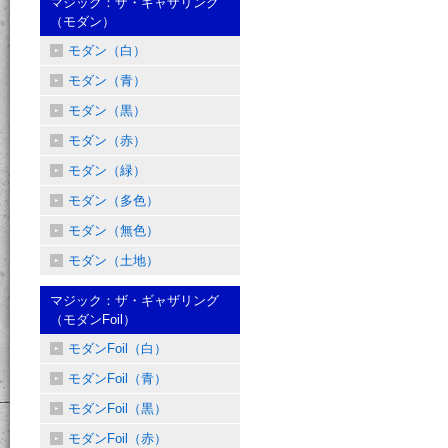
マジック：ザ・ギャザリング
（モダン）
モダン（白）
モダン（青）
モダン（黒）
モダン（赤）
モダン（緑）
モダン（多色）
モダン（無色）
モダン（土地）
マジック：ザ・ギャザリング
（モダンFoil）
モダンFoil（白）
モダンFoil（青）
モダンFoil（黒）
モダンFoil（赤）