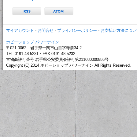
マイアカウント
-
お問合せ
-
プライバシーポリシー
-
お支払い方法につい
ホビーショップ パワーナイン
〒021-0062 岩手県一関市山目字寺前34-2
TEL 0191-48-5231・FAX 0191-48-5232
古物商許可番号 岩手県公安委員会許可第211080000986号
Copyright (C) 2014 ホビーショップ パワーナイン All Rights Reserved.