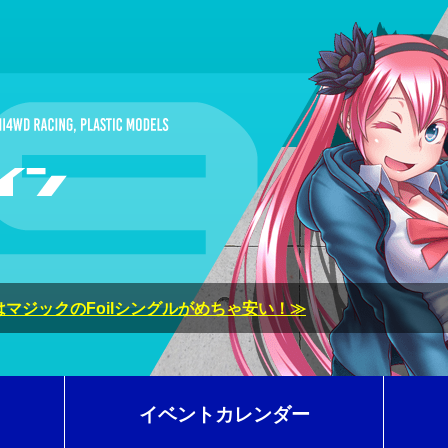
マジックのFoilシングルがめちゃ安い！≫
イベントカレンダー