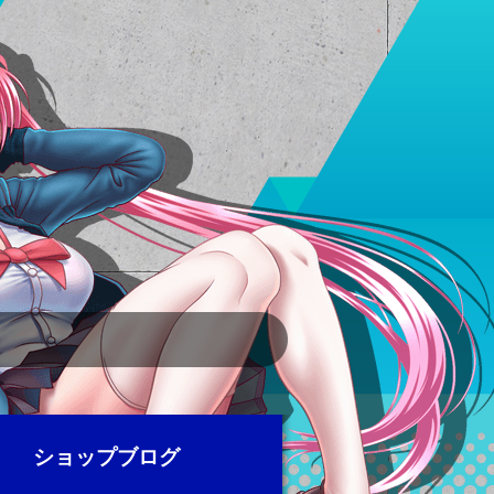
ショップブログ