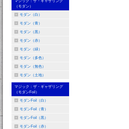
マジック：ザ・ギャザリング
（モダン）
モダン（白）
モダン（青）
モダン（黒）
モダン（赤）
モダン（緑）
モダン（多色）
モダン（無色）
モダン（土地）
マジック：ザ・ギャザリング
（モダンFoil）
モダンFoil（白）
モダンFoil（青）
モダンFoil（黒）
モダンFoil（赤）