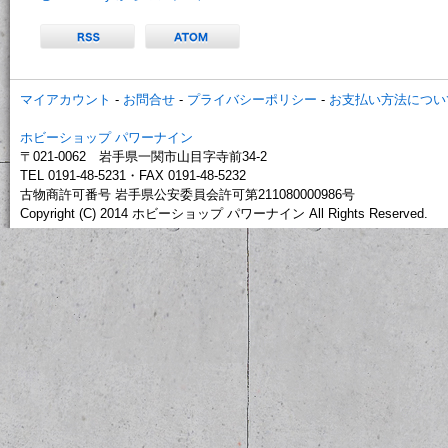
マイアカウント
-
お問合せ
-
プライバシーポリシー
-
お支払い方法につい
ホビーショップ パワーナイン
〒021-0062 岩手県一関市山目字寺前34-2
TEL 0191-48-5231・FAX 0191-48-5232
古物商許可番号 岩手県公安委員会許可第211080000986号
Copyright (C) 2014 ホビーショップ パワーナイン All Rights Reserved.