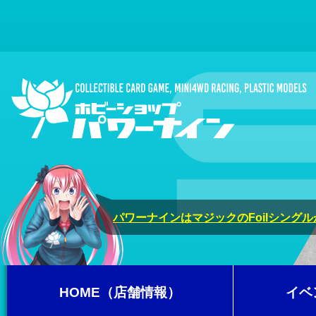
パワーナインはマジックのFoilシング
HOME（店舗情報）
イベ