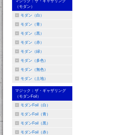
マジック：ザ・ギャザリング
（モダン）
モダン（白）
モダン（青）
モダン（黒）
モダン（赤）
モダン（緑）
モダン（多色）
モダン（無色）
モダン（土地）
マジック：ザ・ギャザリング
（モダンFoil）
モダンFoil（白）
モダンFoil（青）
モダンFoil（黒）
モダンFoil（赤）