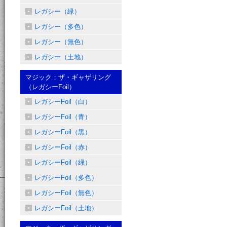
レガシー（緑）
レガシー（多色）
レガシー（無色）
レガシー（土地）
マジック：ザ・ギャザリング
（レガシーFoil）
レガシーFoil（白）
レガシーFoil（青）
レガシーFoil（黒）
レガシーFoil（赤）
レガシーFoil（緑）
レガシーFoil（多色）
レガシーFoil（無色）
レガシーFoil（土地）