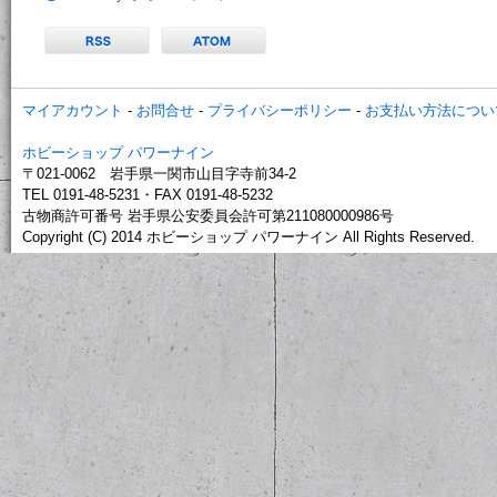
マイアカウント
-
お問合せ
-
プライバシーポリシー
-
お支払い方法につい
ホビーショップ パワーナイン
〒021-0062 岩手県一関市山目字寺前34-2
TEL 0191-48-5231・FAX 0191-48-5232
古物商許可番号 岩手県公安委員会許可第211080000986号
Copyright (C) 2014 ホビーショップ パワーナイン All Rights Reserved.