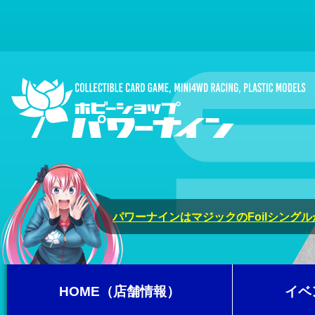
パワーナインはマジックのFoilシング
HOME（店舗情報）
イベ