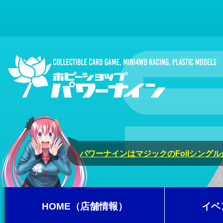
パワーナインはマジックのFoilシング
HOME（店舗情報）
イベ