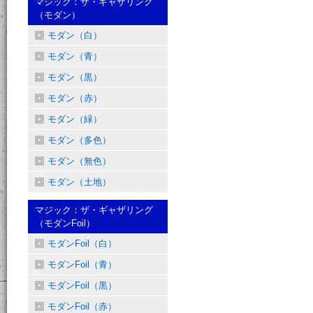
マジック：ザ・ギャザリング
（モダン）
モダン（白）
モダン（青）
モダン（黒）
モダン（赤）
モダン（緑）
モダン（多色）
モダン（無色）
モダン（土地）
マジック：ザ・ギャザリング
（モダンFoil）
モダンFoil（白）
モダンFoil（青）
モダンFoil（黒）
モダンFoil（赤）