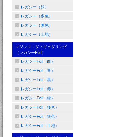
レガシー（緑）
レガシー（多色）
レガシー（無色）
レガシー（土地）
マジック：ザ・ギャザリング
（レガシーFoil）
レガシーFoil（白）
レガシーFoil（青）
レガシーFoil（黒）
レガシーFoil（赤）
レガシーFoil（緑）
レガシーFoil（多色）
レガシーFoil（無色）
レガシーFoil（土地）