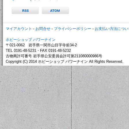
マイアカウント
-
お問合せ
-
プライバシーポリシー
-
お支払い方法につい
ホビーショップ パワーナイン
〒021-0062 岩手県一関市山目字寺前34-2
TEL 0191-48-5231・FAX 0191-48-5232
古物商許可番号 岩手県公安委員会許可第211080000986号
Copyright (C) 2014 ホビーショップ パワーナイン All Rights Reserved.